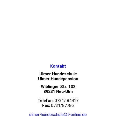
Kontakt
Ulmer Hundeschule
Ulmer Hundepension
Wiblinger Str. 102
89231 Neu-Ulm
Telefon:
0731/ 84417
Fax:
0731/87786
ulmer-hundeschule@t-online.de