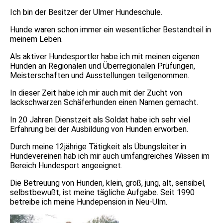
Ich bin der Besitzer der Ulmer Hundeschule.
Hunde waren schon immer ein wesentlicher Bestandteil in
meinem Leben.
Als aktiver Hundesportler habe ich mit meinen eigenen
Hunden an Regionalen und Überregionalen Prüfungen,
Meisterschaften und Ausstellungen teilgenommen.
In dieser Zeit habe ich mir auch mit der Zucht von
lackschwarzen Schäferhunden einen Namen gemacht.
In 20 Jahren Dienstzeit als Soldat habe ich sehr viel
Erfahrung bei der Ausbildung von Hunden erworben.
Durch meine 12jährige Tätigkeit als Übungsleiter in
Hundevereinen hab ich mir auch umfangreiches Wissen im
Bereich Hundesport angeeignet.
Die Betreuung von Hunden, klein, groß, jung, alt, sensibel,
selbstbewußt, ist meine tägliche Aufgabe. Seit 1990
betreibe ich meine Hundepension in Neu-Ulm.