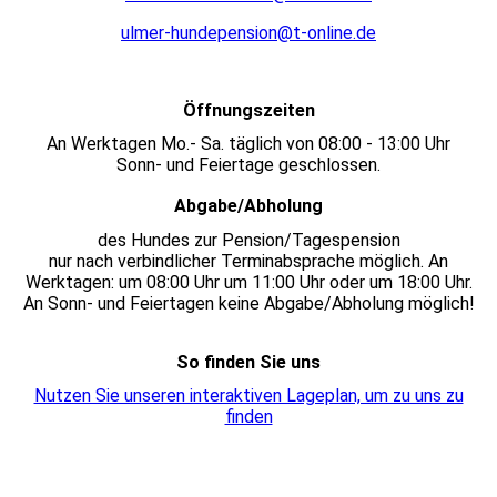
ulmer-hundepension@t-online.de
Öffnungszeiten
An Werktagen Mo.- Sa. täglich von 08:00 - 13:00 Uhr
Sonn- und Feiertage geschlossen.
Abgabe/Abholung
des Hundes zur Pension/Tagespension
nur nach verbindlicher Terminabsprache möglich. An
Werktagen: um 08:00 Uhr um 11:00 Uhr oder um 18:00 Uhr.
An Sonn- und Feiertagen keine Abgabe/Abholung möglich!
So finden Sie uns
Nutzen Sie unseren interaktiven La­ge­plan, um zu uns zu
finden