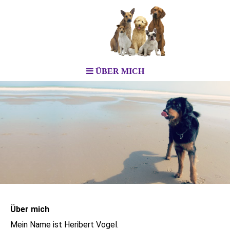
ÜBER MICH
Über mich
Mein Name ist Heribert Vogel.