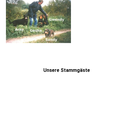
Unsere Stammgäste